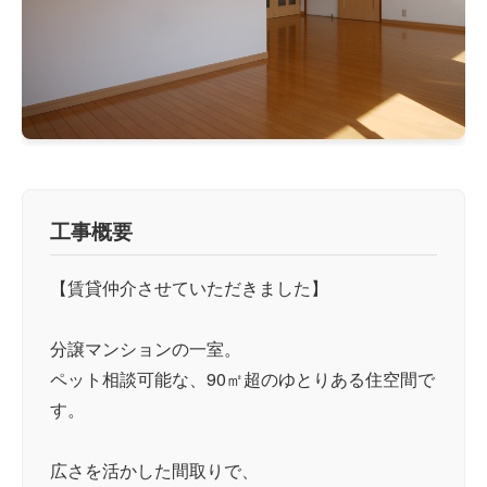
工事概要
【賃貸仲介させていただきました】
分譲マンションの一室。
ペット相談可能な、90㎡超のゆとりある住空間で
す。
広さを活かした間取りで、