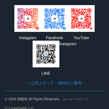
Instagram
Facebook
YouTube
Instagram
LINE
» 公式メディア・SNSのご案内
© 2026 関建材 All Rights Reserved.
[ユーザーログイン]
© LuckyFields.LLC