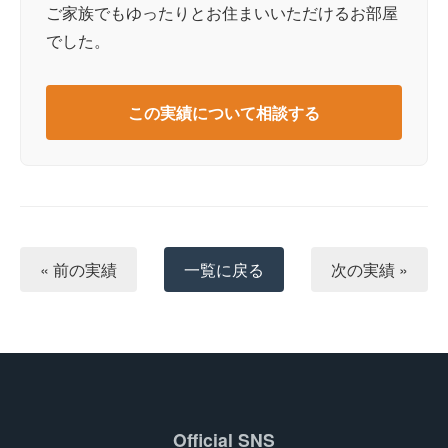
ご家族でもゆったりとお住まいいただけるお部屋
でした。
この実績について相談する
« 前の実績
一覧に戻る
次の実績 »
Official SNS