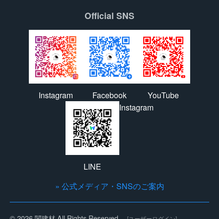
Official SNS
Instagram
Facebook
YouTube
Instagram
LINE
» 公式メディア・SNSのご案内
© 2026 関建材 All Rights Reserved.
[ユーザーログイン]