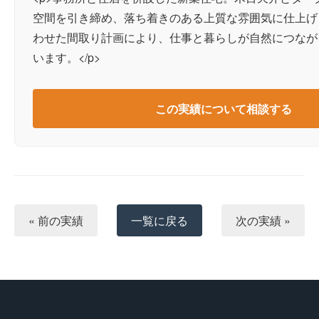
空間を引き締め、落ち着きのある上質な雰囲気に仕上げ
わせた間取り計画により、仕事と暮らしが自然につなが
います。</p>
この実績について相談する
« 前の実績
一覧に戻る
次の実績 »